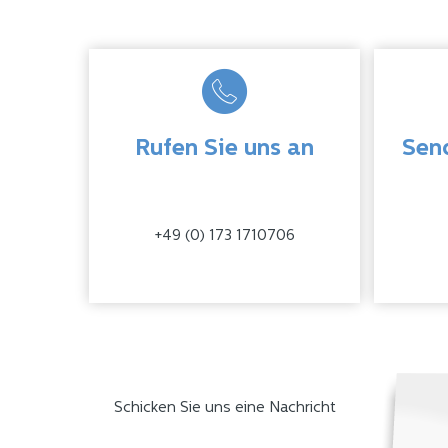
Rufen Sie uns an
Send
+49 (0) 173 1710706
Schicken Sie uns eine Nachricht