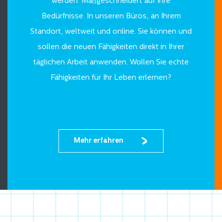
werden. Maßgeschneidert auf Ihre
Bedürfnisse. In unseren Büros, an Ihrem
Standort, weltweit und online. Sie können und
sollen die neuen Fähigkeiten direkt in Ihrer
täglichen Arbeit anwenden. Wollen Sie echte
Fähigkeiten für Ihr Leben erlernen?
Mehr erfahren