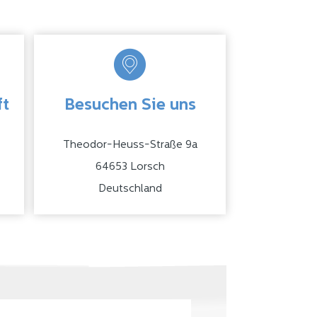
ft
Besuchen Sie uns
Theodor-Heuss-Straße 9a
64653 Lorsch
Deutschland