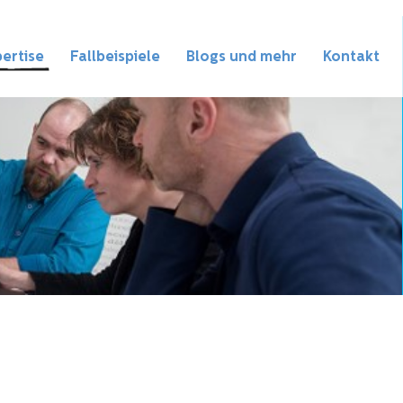
ertise
Fallbeispiele
Blogs und mehr
Kontakt