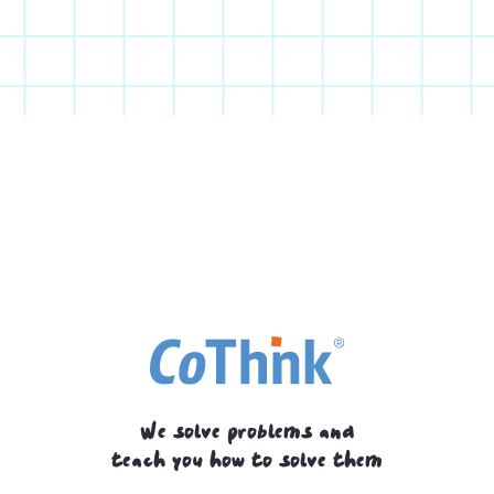
We solve problems and
teach you how to solve them