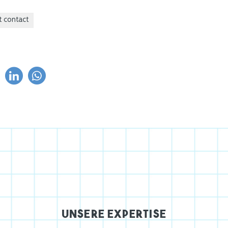
t contact
Unsere Expertise