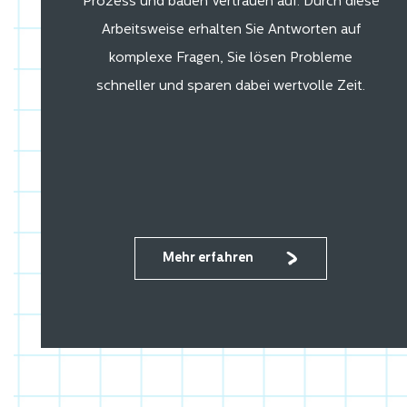
Prozess und bauen Vertrauen auf. Durch diese
Arbeitsweise erhalten Sie Antworten auf
komplexe Fragen, Sie lösen Probleme
schneller und sparen dabei wertvolle Zeit.
Mehr erfahren