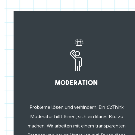
Moderation
Probleme lösen und verhindern. Ein
Co
Think
Moderator hilft Ihnen, sich ein klares Bild zu
machen. Wir arbeiten mit einem transparenten