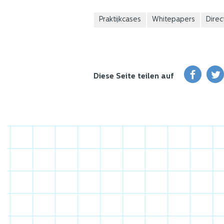
Praktijkcases
Whitepapers
Direc
Diese Seite teilen auf