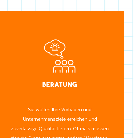
Beratung
Sie wollen Ihre Vorhaben und
Unternehmensziele erreichen und
zuverlässige Qualität liefern. Oftmals müssen