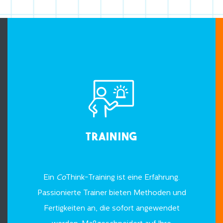
Training
Ein
Co
Think-Training ist eine Erfahrung.
Passionierte Trainer bieten Methoden und
Fertigkeiten an, die sofort angewendet