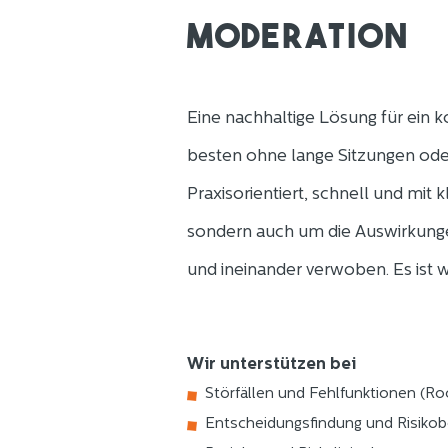
Moderation
Eine nachhaltige Lösung für ein 
besten ohne lange Sitzungen oder
Praxisorientiert, schnell und mit 
sondern auch um die Auswirkunge
und ineinander verwoben. Es ist 
Wir unterstützen bei
Störfällen und Fehlfunktionen (R
Entscheidungsfindung und Risiko