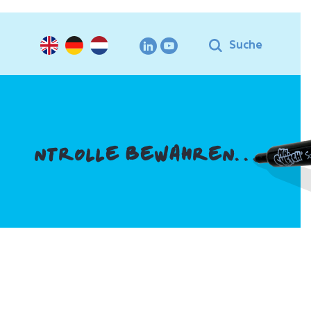
Suche
NTROLLE BEWAHREN. . .