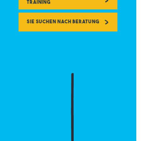
Training
Sie suchen nach Beratung