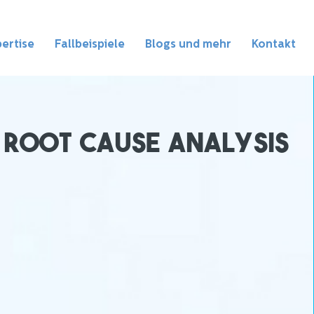
ertise
Fallbeispiele
Blogs und mehr
Kontakt
 Root Cause Analysis