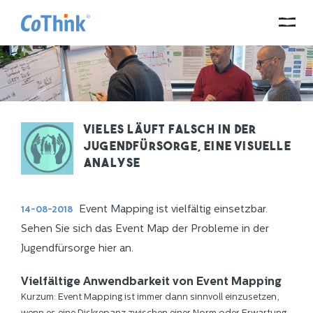
Vieles läuft falsch in der
Jugendfürsorge, eine visuelle
Analyse
Event Mapping ist vielfältig einsetzbar.
14-08-2018
Sehen Sie sich das Event Map der Probleme in der
Jugendfürsorge hier an.
Vielfältige Anwendbarkeit von Event Mapping
Kurzum: Event Mapping ist immer dann sinnvoll einzusetzen,