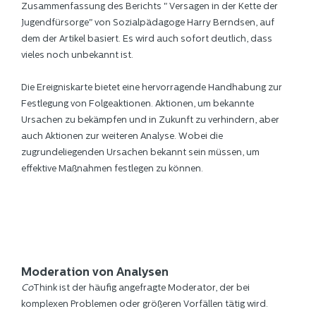
Zusammenfassung des Berichts " Versagen in der Kette der
Jugendfürsorge" von Sozialpädagoge Harry Berndsen, auf
dem der Artikel basiert. Es wird auch sofort deutlich, dass
vieles noch unbekannt ist.
Die Ereigniskarte bietet eine hervorragende Handhabung zur
Festlegung von Folgeaktionen. Aktionen, um bekannte
Ursachen zu bekämpfen und in Zukunft zu verhindern, aber
auch Aktionen zur weiteren Analyse. Wobei die
zugrundeliegenden Ursachen bekannt sein müssen, um
effektive Maßnahmen festlegen zu können.
Moderation von Analysen
Co
Think ist der häufig angefragte Moderator, der bei
komplexen Problemen oder größeren Vorfällen tätig wird.