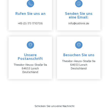
Rufen Sie uns an
Senden Sie uns
eine Email:
+49 (0) 173 1710706
info@cothink.de
Unsere
Besuchen Sie uns
Postanschrift
Theodor-Heuss-Straße 9a
Theodor-Heuss-Straße 9a
64653 Lorsch
64653 Lorsch
Deutschland
Deutschland
Schicken Sie uns eine Nachricht