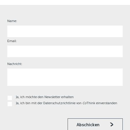
Name:
Email:
Nachricht:
Ja, ich möchte den Newsletter erhalten
Ja, ich bin mit der Datenschutzrichtlinie von
Co
Think einverstanden
Abschicken